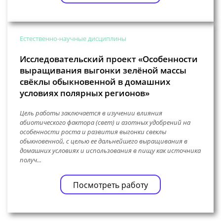
Естественно-научные дисциплины
Исследовательский проект «Особенности
выращивания выгонки зелёной массы
свёклы обыкновенной в домашних
условиях полярных регионов»
Цель работы заключается в изучении влияния
абиотического фактора (свет) и азотных удобрений на
особенности роста и развития выгонки свеклы
обыкновенной, с целью ее дальнейшего выращивания в
домашних условиях и использования в пищу как источника
получ...
Посмотреть работу