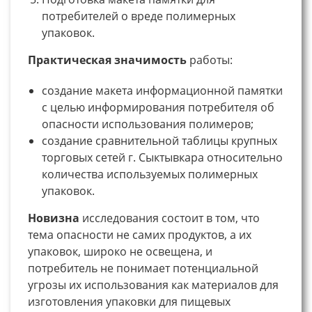
потребителей о вреде полимерных
упаковок.
Практическая значимость
работы:
создание макета информационной памятки
с целью информирования потребителя об
опасности использования полимеров;
создание сравнительной таблицы крупных
торговых сетей г. Сыктывкара относительно
количества используемых полимерных
упаковок.
Новизна
исследования состоит в том, что
тема опасности не самих продуктов, а их
упаковок, широко не освещена, и
потребитель не понимает потенциальной
угрозы их использования как материалов для
изготовления упаковки для пищевых