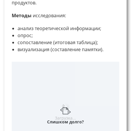
продуктов.
Методы
исследования:
анализ теоретической информации;
опрос;
сопоставление (итоговая таблица);
визуализация (составление памятки).
Загрузка...
Слишком долго?