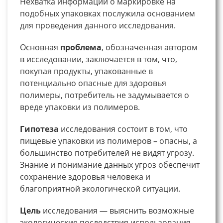
Нехватка информации о маркировке на
подобных упаковках послужила основанием
для проведения данного исследования.
Основная
проблема
, обозначенная автором
в исследовании, заключается в том, что,
покупая продукты, упакованные в
потенциально опасные для здоровья
полимеры, потребитель не задумывается о
вреде упаковки из полимеров.
Гипотеза
исследования состоит в том, что
пищевые упаковки из полимеров – опасны, а
большинство потребителей не видят угрозу.
Знание и понимание данных угроз обеспечит
сохранение здоровья человека и
благоприятной экологической ситуации.
Цель
исследования — выяснить возможные
экологические последствия использования