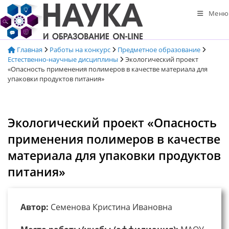
Перейти
Меню
к
содержимому
Главная
Работы на конкурс
Предметное образование
Естественно-научные дисциплины
Экологический проект
«Опасность применения полимеров в качестве материала для
упаковки продуктов питания»
Экологический проект «Опасность
применения полимеров в качестве
материала для упаковки продуктов
питания»
Автор:
Семенова Кристина Ивановна