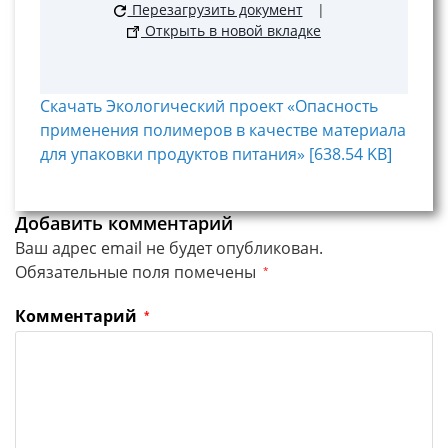
Перезагрузить документ
|
Открыть в новой вкладке
Скачать Экологический проект «Опасность
применения полимеров в качестве материала
для упаковки продуктов питания» [638.54 KB]
Добавить комментарий
Ваш адрес email не будет опубликован.
Обязательные поля помечены
*
Комментарий
*