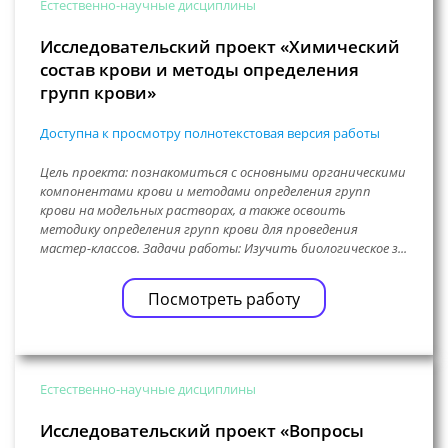
Естественно-научные дисциплины
Исследовательский проект «Химический
состав крови и методы определения
групп крови»
Доступна к просмотру полнотекстовая версия работы
Цель проекта: познакомиться с основными органическими
компонентами крови и методами определения групп
крови на модельных растворах, а также освоить
методику определения групп крови для проведения
мастер-классов. Задачи работы: Изучить биологическое з...
Посмотреть работу
Естественно-научные дисциплины
Исследовательский проект «Вопросы