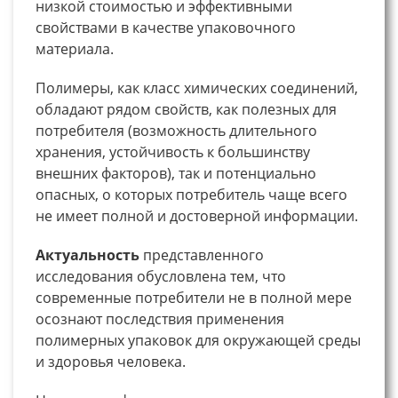
низкой стоимостью и эффективными
свойствами в качестве упаковочного
материала.
Полимеры, как класс химических соединений,
обладают рядом свойств, как полезных для
потребителя (возможность длительного
хранения, устойчивость к большинству
внешних факторов), так и потенциально
опасных, о которых потребитель чаще всего
не имеет полной и достоверной информации.
Актуальность
представленного
исследования обусловлена тем, что
современные потребители не в полной мере
осознают последствия применения
полимерных упаковок для окружающей среды
и здоровья человека.