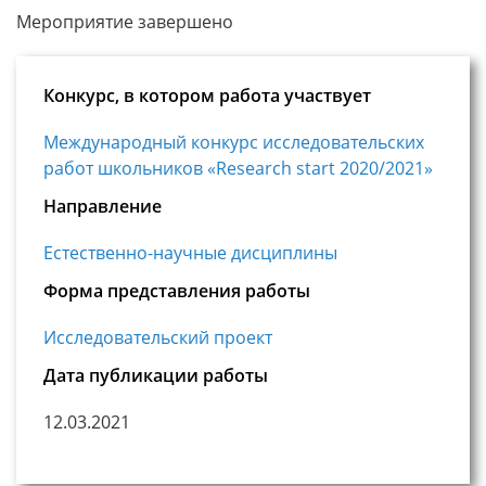
Мероприятие завершено
Конкурс, в котором работа участвует
Международный конкурс исследовательских
работ школьников «Research start 2020/2021»
Направление
Естественно-научные дисциплины
Форма представления работы
Исследовательский проект
Дата публикации работы
12.03.2021