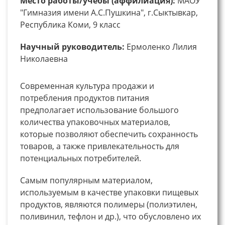
Место работы/учебы (аффилиация):
МАОУ
"Гимназия имени А.С.Пушкина", г.Сыктывкар,
Республика Коми, 9 класс
Научный руководитель:
Ермоленко Лилия
Николаевна
Современная культура продажи и
потребления продуктов питания
предполагает использование большого
количества упаковочных материалов,
которые позволяют обеспечить сохранность
товаров, а также привлекательность для
потенциальных потребителей.
Самым популярным материалом,
используемым в качестве упаковки пищевых
продуктов, являются полимеры (полиэтилен,
поливинил, тефлон и др.), что обусловлено их