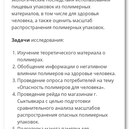
пищевых упаковок из полимерных
материалов, в том числе для здоровья
человека, а также оценить масштаб
распространения полимерных упаковок.
Задачи
исследования:
Изучение теоретического материала о
полимерах.
Обобщение информации о негативном
влиянии полимеров на здоровье человека.
Проведение опроса потребителей на тему
«Опасность полимеров для человека».
Проведение рейда по магазинам г.
Сыктывкара с целью подготовки
сравнительного анализа масштабов
распространения опасных полимерных
упаковок.
Подготовка макета памятки для