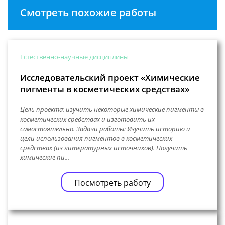
Смотреть похожие работы
Естественно-научные дисциплины
Исследовательский проект «Химические
пигменты в косметических средствах»
Цель проекта: изучить некоторые химические пигменты в
косметических средствах и изготовить их
самостоятельно. Задачи работы: Изучить историю и
цели использования пигментов в косметических
средствах (из литературных источников). Получить
химические пи...
Посмотреть работу