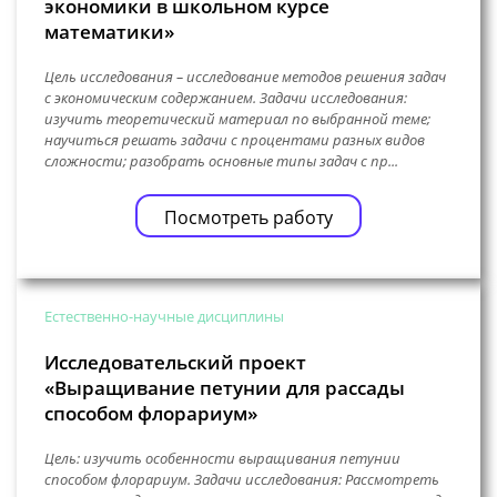
экономики в школьном курсе
математики»
Цель исследования – исследование методов решения задач
с экономическим содержанием. Задачи исследования:
изучить теоретический материал по выбранной теме;
научиться решать задачи с процентами разных видов
сложности; разобрать основные типы задач с пр...
Посмотреть работу
Естественно-научные дисциплины
Исследовательский проект
«Выращивание петунии для рассады
способом флорариум»
Цель: изучить особенности выращивания петунии
способом флорариум. Задачи исследования: Рассмотреть