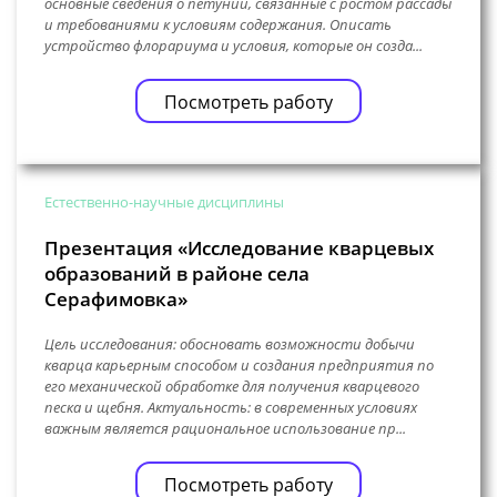
основные сведения о петунии, связанные с ростом рассады
и требованиями к условиям содержания. Описать
устройство флорариума и условия, которые он созда...
Посмотреть работу
Естественно-научные дисциплины
Презентация «Исследование кварцевых
образований в районе села
Серафимовка»
Цель исследования: обосновать возможности добычи
кварца карьерным способом и создания предприятия по
его механической обработке для получения кварцевого
песка и щебня. Актуальность: в современных условиях
важным является рациональное использование пр...
Посмотреть работу