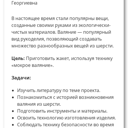
Георгиевна
В настоящее время стали популярны вещи,
созданные своими руками из экологически-
чистых материалов. Валяние — популярный
вид рукоделия, позволяющий создавать
множество разнообразных вещей из шерсти.
Цель:
Приготовить жакет, используя технику
«мокрое валяние».
Задачи:
Изучить литературу по теме проекта.
Познакомиться с историей возникновения
валяния из шерсти.
Подготовить инструменты и материалы.
Освоить технологию изготовления изделия.
Соблюдать технику безопасности во время