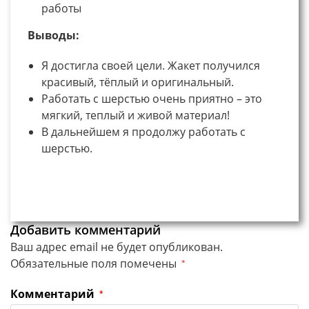
работы
Выводы:
Я достигла своей цели. Жакет получился
красивый, тёплый и оригинальный.
Работать с шерстью очень приятно – это
мягкий, теплый и живой материал!
В дальнейшем я продолжу работать с
шерстью.
Добавить комментарий
Ваш адрес email не будет опубликован.
Обязательные поля помечены
*
Комментарий
*