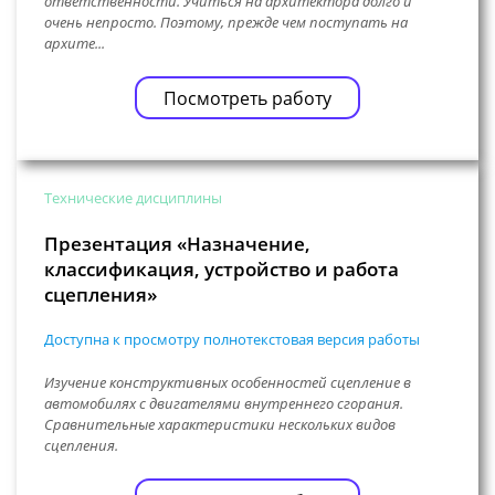
ответственности. Учиться на архитектора долго и
очень непросто. Поэтому, прежде чем поступать на
архите...
Посмотреть работу
Технические дисциплины
Презентация «Назначение,
классификация, устройство и работа
сцепления»
Доступна к просмотру полнотекстовая версия работы
Изучение конструктивных особенностей сцепление в
автомобилях с двигателями внутреннего сгорания.
Сравнительные характеристики нескольких видов
сцепления.