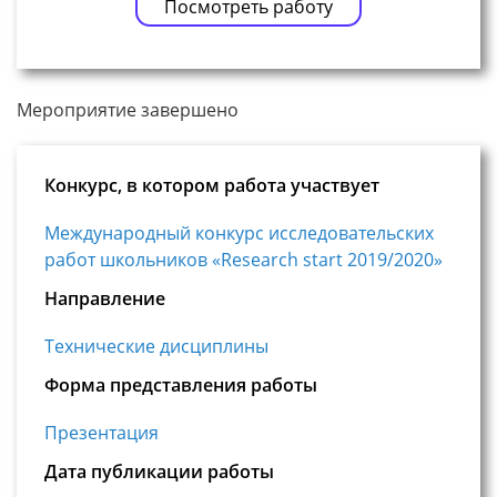
Посмотреть работу
Мероприятие завершено
Конкурс, в котором работа участвует
Международный конкурс исследовательских
работ школьников «Research start 2019/2020»
Направление
Технические дисциплины
Форма представления работы
Презентация
Дата публикации работы