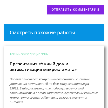
Смотреть похожие работы
Технические дисциплины
Презентация «Умный дом и
автоматизация микроклимата»
Проект описывает концепцию автономной системы
управления вентиляцией на базе микроконтроллера
ESP32. В нём раскрыто, что подразумевается под
автономностью в этом контексте, перечислены ключевые
компоненты системы (датчики, силовые элементы,
питание,...