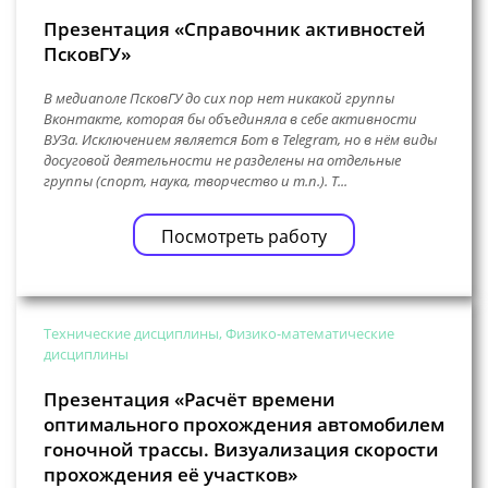
Презентация «Справочник активностей
ПсковГУ»
В медиаполе ПсковГУ до сих пор нет никакой группы
Вконтакте, которая бы объединяла в себе активности
ВУЗа. Исключением является Бот в Telegram, но в нём виды
досуговой деятельности не разделены на отдельные
группы (спорт, наука, творчество и т.п.). Т...
Посмотреть работу
Технические дисциплины, Физико-математические
дисциплины
Презентация «Расчёт времени
оптимального прохождения автомобилем
гоночной трассы. Визуализация скорости
прохождения её участков»