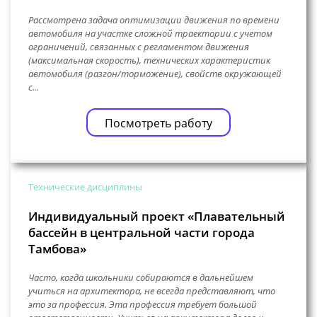
Рассмотрена задача оптимизации движения по времени
автомобиля на участке сложной траектории с учетом
ограничений, связанных с регламентом движения
(максимальная скорость), технических характеристик
автомобиля (разгон/торможение), свойств окружающей
с...
Посмотреть работу
Технические дисциплины
Индивидуальный проект «Плавательный
бассейн в центральной части города
Тамбова»
Часто, когда школьники собираются в дальнейшем
учиться на архитектора, не всегда представляют, что
это за профессия. Эта профессия требует большой