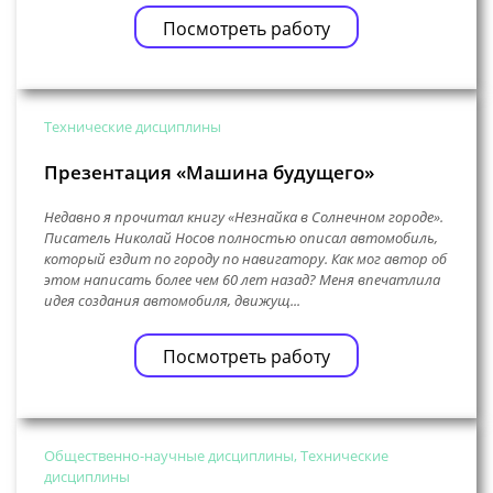
Посмотреть работу
Технические дисциплины
Презентация «Машина будущего»
Недавно я прочитал книгу «Незнайка в Солнечном городе».
Писатель Николай Носов полностью описал автомобиль,
который ездит по городу по навигатору. Как мог автор об
этом написать более чем 60 лет назад? Меня впечатлила
идея создания автомобиля, движущ...
Посмотреть работу
Общественно-научные дисциплины, Технические
дисциплины