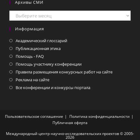
Архивы СМИ
Архивы
СМИ
Информация
Академический глоссарий
Публикационная этика
Помощь - FAQ
Помощь участнику конференции
Правила размещения конкурсных работ на сайте
Реклама на сайте
Все конференции и конкурсы портала
Пользовательское соглашение
Политика конфиденциальности
Публичная оферта
Международный центр научно-исследовательских проектов © 2005-
2026