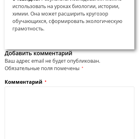
использовать на уроках биологии, истории,
химии. Она может расширить кругозор
обучающихся, сформировать экологическую
грамотность.
Добавить комментарий
Ваш адрес email не будет опубликован.
Обязательные поля помечены
*
Комментарий
*