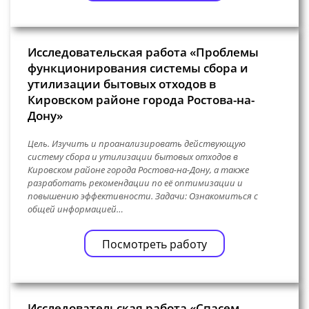
Исследовательская работа «Проблемы
функционирования системы сбора и
утилизации бытовых отходов в
Кировском районе города Ростова-на-
Дону»
Цель. Изучить и проанализировать действующую
систему сбора и утилизации бытовых отходов в
Кировском районе города Ростова-на-Дону, а также
разработать рекомендации по её оптимизации и
повышению эффективности. Задачи: Ознакомиться с
общей информацией…
Посмотреть работу
Исследовательская работа «Спасем