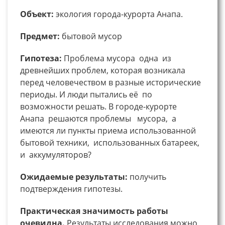
Объект:
экология города-курорта Анапа.
Предмет:
бытовой мусор
Гипотеза:
Проблема мусора одна из
древнейших проблем, которая возникала
перед человечеством в разные исторические
периоды. И люди пытались её по
возможности решать. В городе-курорте
Анапа решаются проблемы мусора, а
имеются ли пункты приема использованной
бытовой техники, использованных батареек,
и аккумуляторов?
Ожидаемые результаты:
получить
подтверждения гипотезы.
Практическая значимость работы
очевидна.
Результаты исследования можно