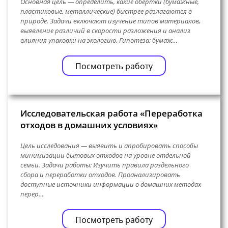
Основная цель — определить, какие обёртки (бумажные,
пластиковые, металлические) быстрее разлагаются в
природе. Задачи включают изучение типов материалов,
выявление различий в скорости разложения и анализ
влияния упаковки на экологию. Гипотеза: бумаж…
Посмотреть работу
Исследовательская работа «Переработка
отходов в домашних условиях»
Цель исследования — выявить и апробировать способы
минимизации бытовых отходов на уровне отдельной
семьи. Задачи работы: Изучить правила раздельного
сбора и переработки отходов. Проанализировать
доступные источники информации о домашних методах
перер…
Посмотреть работу