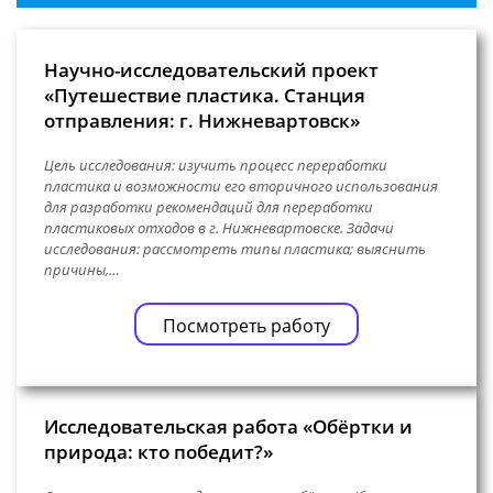
Научно-исследовательский проект
«Путешествие пластика. Станция
отправления: г. Нижневартовск»
Цель исследования: изучить процесс переработки
пластика и возможности его вторичного использования
для разработки рекомендаций для переработки
пластиковых отходов в г. Нижневартовске. Задачи
исследования: рассмотреть типы пластика; выяснить
причины,…
Посмотреть работу
Исследовательская работа «Обёртки и
природа: кто победит?»