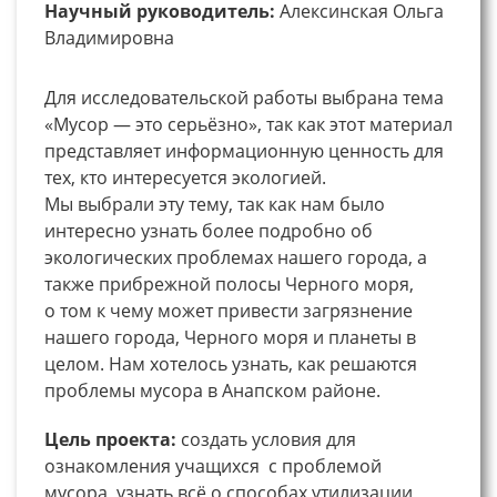
Научный руководитель:
Алексинская Ольга
Владимировна
Для исследовательской работы выбрана тема
«Мусор — это серьёзно», так как этот материал
представляет информационную ценность для
тех, кто интересуется экологией.
Мы выбрали эту тему, так как нам было
интересно узнать более подробно об
экологических проблемах нашего города, а
также прибрежной полосы Черного моря,
о том к чему может привести загрязнение
нашего города, Черного моря и планеты в
целом. Нам хотелось узнать, как решаются
проблемы мусора в Анапском районе.
Цель проекта:
создать условия для
ознакомления учащихся с проблемой
мусора, узнать всё о способах утилизации