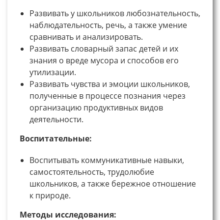
Развивать у школьников любознательность,
наблюдательность, речь, а также умение
сравнивать и анализировать.
Развивать словарный запас детей и их
знания о вреде мусора и способов его
утилизации.
Развивать чувства и эмоции школьников,
полученные в процессе познания через
организацию продуктивных видов
деятельности.
Воспитательные:
Воспитывать коммуникативные навыки,
самостоятельность, трудолюбие
школьников, а также бережное отношение
к природе.
Методы исследования: