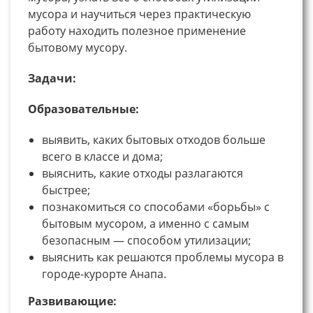
мусора и научиться через практическую
работу находить полезное применение
бытовому мусору.
Задачи:
Образовательные:
выявить, каких бытовых отходов больше
всего в классе и дома;
выяснить, какие отходы разлагаются
быстрее;
познакомиться со способами «борьбы» с
бытовым мусором, а именно с самым
безопасным — способом утилизации;
выяснить как решаются проблемы мусора в
городе-курорте Анапа.
Развивающие: