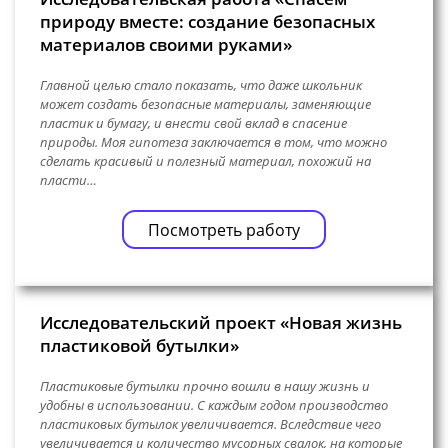
природу вместе: создание безопасных
материалов своими руками»
Главной целью стало показать, что даже школьник
может создать безопасные материалы, заменяющие
пластик и бумагу, и внести свой вклад в спасение
природы. Моя гипотеза заключается в том, что можно
сделать красивый и полезный материал, похожий на
пласти…
Посмотреть работу
Исследовательский проект «Новая жизнь
пластиковой бутылки»
Пластиковые бутылки прочно вошли в нашу жизнь и
удобны в использовании. С каждым годом производство
пластиковых бутылок увеличивается. Вследствие чего
увеличивается и количество мусорных свалок, на которые