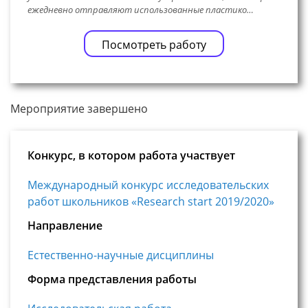
ежедневно отправляют использованные пластико…
Посмотреть работу
Мероприятие завершено
Конкурс, в котором работа участвует
Международный конкурс исследовательских
работ школьников «Research start 2019/2020»
Направление
Естественно-научные дисциплины
Форма представления работы