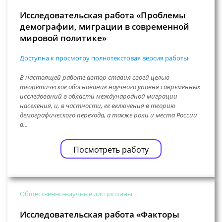
Исследовательская работа «Проблемы
демографии, миграции в современной
мировой политике»
Доступна к просмотру полнотекстовая версия работы
В настоящей работе автор ставил своей целью
теоретическое обоснование научного уровня современных
исследований в области международной миграции
населения, и, в частности, ее включения в теорию
демографического перехода, а также роли и места России
в...
Посмотреть работу
Общественно-научные дисциплины
Исследовательская работа «Факторы