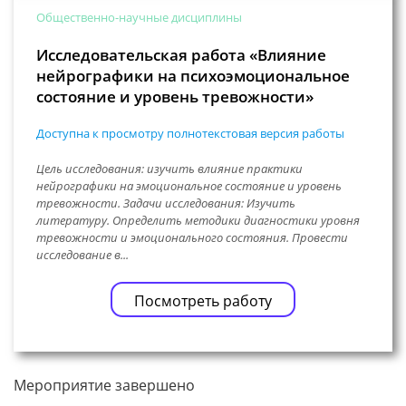
Общественно-научные дисциплины
Исследовательская работа «Влияние
нейрографики на психоэмоциональное
состояние и уровень тревожности»
Доступна к просмотру полнотекстовая версия работы
Цель исследования: изучить влияние практики
нейрографики на эмоциональное состояние и уровень
тревожности. Задачи исследования: Изучить
литературу. Определить методики диагностики уровня
тревожности и эмоционального состояния. Провести
исследование в...
Посмотреть работу
Мероприятие завершено