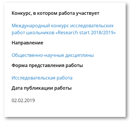
Конкурс, в котором работа участвует
Международный конкурс исследовательских
работ школьников «Research start 2018/2019»
Направление
Общественно-научные дисциплины
Форма представления работы
Исследовательская работа
Дата публикации работы
02.02.2019