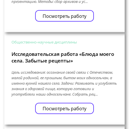
презентацию. Методы: сбор архивов и ус...
Посмотреть работу
Общественно-научные дисциплины
Исследовательская работа «Блюда моего
села. Забытые рецепты»
Цель исследования: осознание своей связи с Отечеством,
малой родиной, ее прошлым, бытом моих односельчан, а
именно кухней нашего села. Задачи: Развивать и углублять
знания о здоровой пище, которую готовили и
употребляли наши односельчане. Собрать рец...
Посмотреть работу