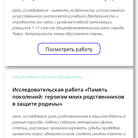
Цель исследования – выявить особенности использования
искусственного интеллекта в учебной деятельности и
определить его связь с уровнем учебной мотивации
учащихся 7–11 классов общеобразовательных школ города
Твери. Актуальность темы обусловлена стрем...
Посмотреть работу
Общественно-научные дисциплины
Исследовательская работа «Память
поколений: героизм моих родственников
в защите родины»
Цель: исследовать роль родственников в защите Родины в
разные периоды. Задачи: собрать материалы (фото,
статьи, рассказы); проанализировать судьбы прадедов;
провести опрос одноклассников; создать альбом памяти и