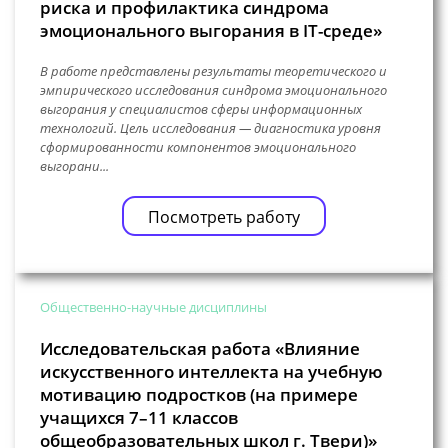
риска и профилактика синдрома
эмоционального выгорания в IT-среде»
В работе представлены результаты теоретического и
эмпирического исследования синдрома эмоционального
выгорания у специалистов сферы информационных
технологий. Цель исследования — диагностика уровня
сформированности компонентов эмоционального
выгорани...
Посмотреть работу
Общественно-научные дисциплины
Исследовательская работа «Влияние
искусственного интеллекта на учебную
мотивацию подростков (на примере
учащихся 7–11 классов
общеобразовательных школ г. Твери)»