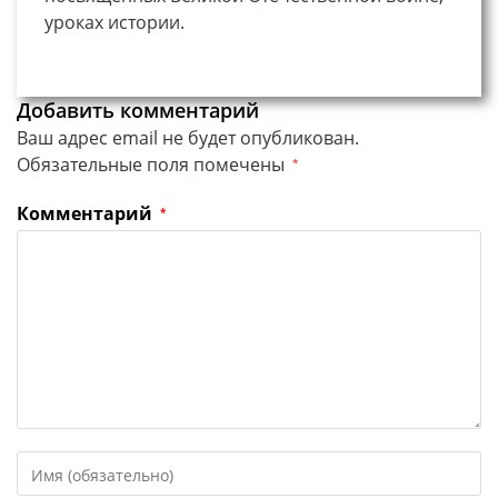
уроках истории.
Добавить комментарий
Ваш адрес email не будет опубликован.
Обязательные поля помечены
*
Комментарий
*
Введите
свое