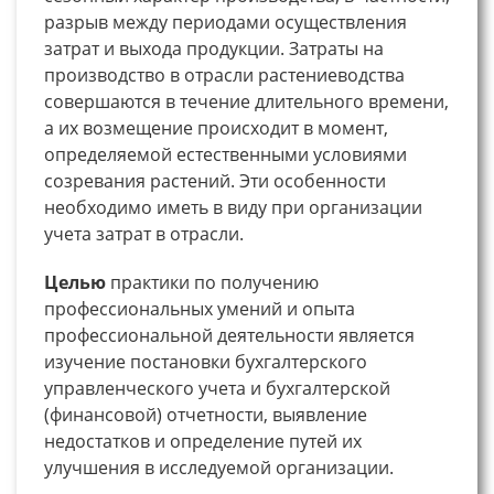
разрыв между периодами осуществления
затрат и выхода продукции. Затраты на
производство в отрасли растениеводства
совершаются в течение длительного времени,
а их возмещение происходит в момент,
определяемой естественными условиями
созревания растений. Эти особенности
необходимо иметь в виду при организации
учета затрат в отрасли.
Целью
практики по получению
профессиональных умений и опыта
профессиональной деятельности является
изучение постановки бухгалтерского
управленческого учета и бухгалтерской
(финансовой) отчетности, выявление
недостатков и определение путей их
улучшения в исследуемой организации.