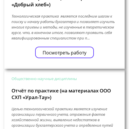
«Добрый хлеб»)
Технологическая практика является последним шагом к
поиску и началу работы бухгалтера и позволяет изучить
многие приемы и методы, не изученные в теоретическом
курсе, что, в конечном итоге, позволяют проявить себя
квалифицированным специалистом при п...
Посмотреть работу
Общественно-научные дисциплины
Отчёт по практике (на материалах ООО
СХП «Урал-Тау»)
Целью технологической практики является изучение
организации первичного учета, отражения фактов
хозяйственной жизни, выявление недостатков в
организации бухгалтерского учета и определение путей