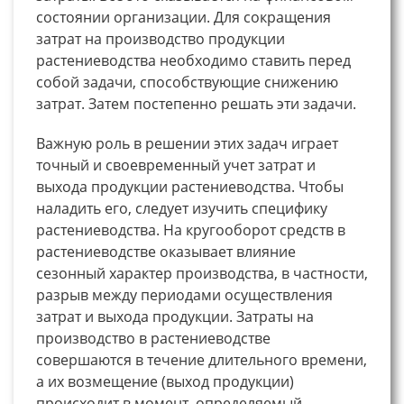
состоянии организации. Для сокращения
затрат на производство продукции
растениеводства необходимо ставить перед
собой задачи, способствующие снижению
затрат. Затем постепенно решать эти задачи.
Важную роль в решении этих задач играет
точный и своевременный учет затрат и
выхода продукции растениеводства. Чтобы
наладить его, следует изучить специфику
растениеводства. На кругооборот средств в
растениеводстве оказывает влияние
сезонный характер производства, в частности,
разрыв между периодами осуществления
затрат и выхода продукции. Затраты на
производство в растениеводстве
совершаются в течение длительного времени,
а их возмещение (выход продукции)
происходит в момент, определяемый