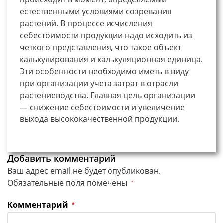
естественными условиями созревания
растений. В процессе исчисления
себестоимости продукции надо исходить из
четкого представления, что такое объект
калькулирования и калькуляционная единица.
Эти особенности необходимо иметь в виду
при организации учета затрат в отрасли
растениеводства. Главная цель организации
— снижение себестоимости и увеличение
выхода высококачественной продукции.
Добавить комментарий
Ваш адрес email не будет опубликован.
Обязательные поля помечены
*
Комментарий
*