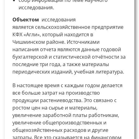
исследования.
Объектом
исследования
является сельскохозяйственное предприятие
КФХ «Агли», который находится в
Чишминском районе. Источниками
написания отчета являются данные годовой
бухгалтерской и статистической отчётности за
последние три года, а также материалы
периодических изданий, учебная литература.
В настоящее время с каждым годом делается
все больше затрат на производство
продукции растениеводства. Это связано с
ростом цен на сырье и материалы,
увеличение заработной платы работникам,
увеличение общепроизводственных и
общехозяйственных расходов и другие
затраты. Все это сказывается на финансовом