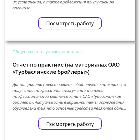
их устранения, а также предложения по улучшению
организа...
Посмотреть работу
Общественно-научные дисциплины
Отчет по практике (на материалах ОАО
«Турбаслинские бройлеры»)
Данная работа представляет собой отчет о практике по
получению профессиональных умений и опыта
профессиональной деятельности в ОАО «Турбаслинские
бройлеры». Актуальность выбранной темы исследования
обусловлена тем, что основные средства являются одни...
Посмотреть работу