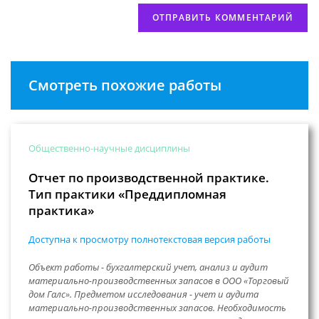
Смотреть похожие работы
Общественно-научные дисциплины
Отчет по производственной практике.
Тип практики «Преддипломная
практика»
Доступна к просмотру полнотекстовая версия работы
Объект работы - бухгалтерский учет, анализ и аудит
материально-производственных запасов в ООО «Торговый
дом Галс». Предметом исследования - учет и аудита
материально-производственных запасов. Необходимость