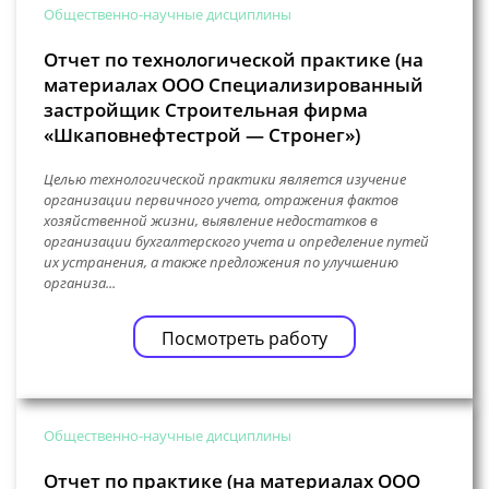
Общественно-научные дисциплины
Отчет по технологической практике (на
материалах ООО Специализированный
застройщик Строительная фирма
«Шкаповнефтестрой — Стронег»)
Целью технологической практики является изучение
организации первичного учета, отражения фактов
хозяйственной жизни, выявление недостатков в
организации бухгалтерского учета и определение путей
их устранения, а также предложения по улучшению
организа...
Посмотреть работу
Общественно-научные дисциплины
Отчет по практике (на материалах ООО