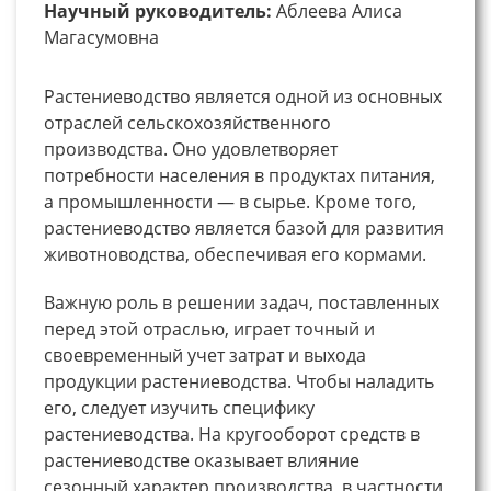
Научный руководитель:
Аблеева Алиса
Магасумовна
Растениеводство является одной из основных
отраслей сельскохозяйственного
производства. Оно удовлетворяет
потребности населения в продуктах питания,
а промышленности — в сырье. Кроме того,
растениеводство является базой для развития
животноводства, обеспечивая его кормами.
Важную роль в решении задач, поставленных
перед этой отраслью, играет точный и
своевременный учет затрат и выхода
продукции растениеводства. Чтобы наладить
его, следует изучить специфику
растениеводства. На кругооборот средств в
растениеводстве оказывает влияние
сезонный характер производства, в частности,