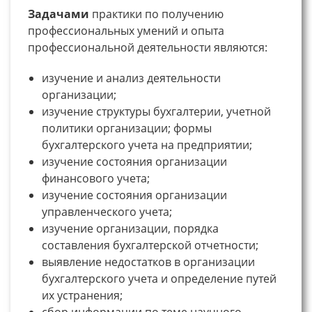
Задачами
практики по получению
профессиональных умений и опыта
профессиональной деятельности являются:
изучение и анализ деятельности
организации;
изучение структуры бухгалтерии, учетной
политики организации; формы
бухгалтерского учета на предприятии;
изучение состояния организации
финансового учета;
изучение состояния организации
управленческого учета;
изучение организации, порядка
составления бухгалтерской отчетности;
выявление недостатков в организации
бухгалтерского учета и определение путей
их устранения;
сбор информации по теме научного