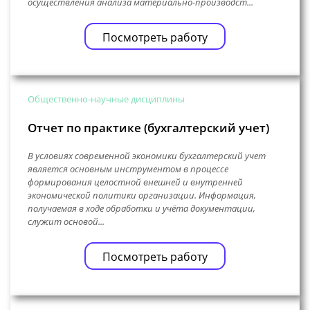
осуществления анализа материально-производст...
Посмотреть работу
Общественно-научные дисциплины
Отчет по практике (бухгалтерский учет)
В условиях современной экономики бухгалтерский учет
является основным инструментом в процессе
формирования целостной внешней и внутренней
экономической политики организации. Информация,
получаемая в ходе обработки и учёта документации,
служит основой...
Посмотреть работу