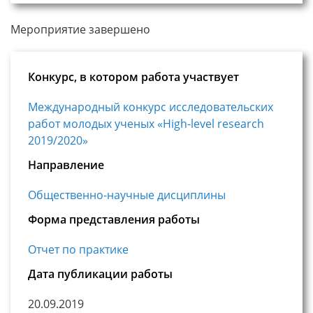
Мероприятие завершено
Конкурс, в котором работа участвует
Международный конкурс исследовательских
работ молодых ученых «High-level research
2019/2020»
Направление
Общественно-научные дисциплины
Форма представления работы
Отчет по практике
Дата публикации работы
20.09.2019