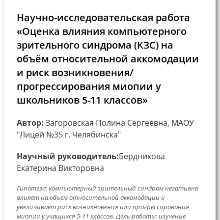
Научно-исследовательская работа
«Оценка влияния компьютерного
зрительного синдрома (КЗС) на
объём относительной аккомодации
и риск возникновения/
прогрессирования миопии у
школьников 5-11 классов»
Автор:
Загоровская Полина Сергеевна, МАОУ
"Лицей №35 г. Челябинска"
Научный руководитель:
Бердникова
Екатерина Викторовна
Гипотеза: компьютерный зрительный синдром негативно
влияет на объём относительной аккомодации и
увеличивает риск возникновения или прогрессирования
миопии у учащихся 5-11 классов. Цель работы: изучение