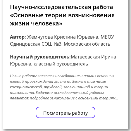
Научно-исследовательская работа
«Основные теории возникновения
жизни человека»
Автор:
Жемчугова Кристина Юрьевна, МБОУ
Одинцовская СОШ №3, Московская область
Научный руководитель:
Матвеевская Ирина
Юрьевна, классный руководитель
Целью работы является исследование и анализ основных
теорий происхождения жизни на Земле, в том числе
креационистской, трудовой, эволюционной и теории
палеовизита. Задачами исследовательской работы
являются: подробное ознакомление с основными теориям...
Посмотреть работу