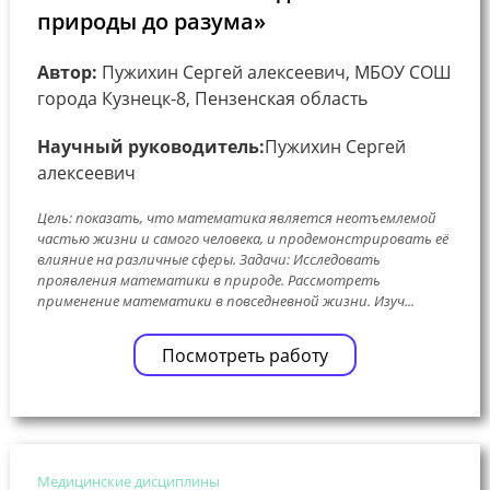
природы до разума»
Автор:
Пужихин Сергей алексеевич, МБОУ СОШ
города Кузнецк-8, Пензенская область
Научный руководитель:
Пужихин Сергей
алексеевич
Цель: показать, что математика является неотъемлемой
частью жизни и самого человека, и продемонстрировать её
влияние на различные сферы. Задачи: Исследовать
проявления математики в природе. Рассмотреть
применение математики в повседневной жизни. Изуч...
Посмотреть работу
Медицинские дисциплины