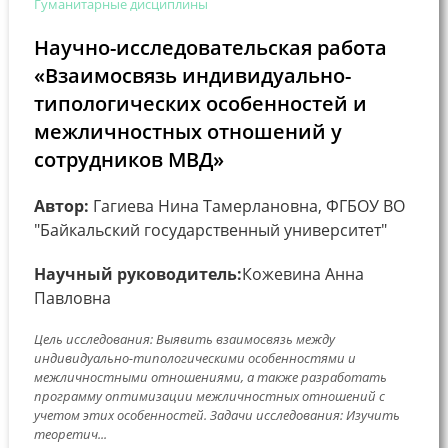
Гуманитарные дисциплины
Научно-исследовательская работа
«Взаимосвязь индивидуально-
типологических особенностей и
межличностных отношений у
сотрудников МВД»
Автор:
Гагиева Нина Тамерлановна, ФГБОУ ВО
"Байкальский государственный университет"
Научный руководитель:
Кожевина Анна
Павловна
Цель исследования: Выявить взаимосвязь между
индивидуально-типологическими особенностями и
межличностными отношениями, а также разработать
программу оптимизации межличностных отношений с
учетом этих особенностей. Задачи исследования: Изучить
теоретич...