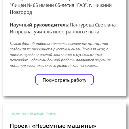
"Лицей № 65 имени 65-летия "ГАЗ", г. Нижний
Новгород
Научный руководитель:
Пангурова Светлана
Игоревна, учитель иностранного языка
Целью данной работы является выявление принципов
создания кличек кошек в русском и английском языках, а
также передачи английских кличек в русскоязычных
переводах. Задачами данной работы являются изучение
понятия «зооним», классификация кличек кошек...
Посмотреть работу
Технические дисциплины
Проект «Неземные машины»