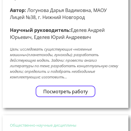
Автор:
Логунова Дарья Вадимовна, МАОУ
Лицей №38, г. Нижний Новгород
Научный руководитель:
Еделев Андрей
Юрьевич, Еделев Юрий Андреевич
Цель: исследовать существующие «неземные
машины»(планетоходы, луноходы); разработать
действующую модель. Задачи: провести анализ
литературы по теме; разработать концептуальную схему
модели; определить и подобрать необходимые
комплектующие; изготовить...
Посмотреть работу
Общественно-научные дисциплины