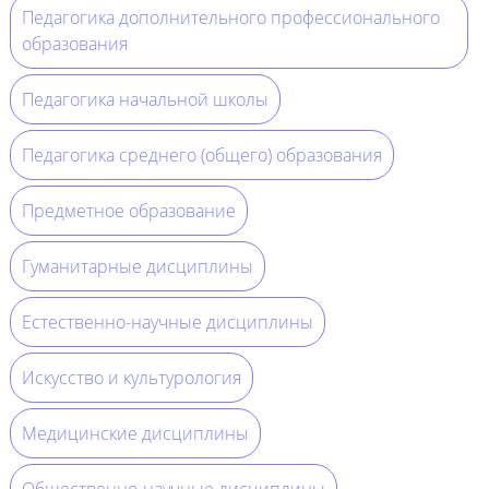
Педагогика дополнительного профессионального
образования
Педагогика начальной школы
Педагогика среднего (общего) образования
Предметное образование
Гуманитарные дисциплины
Естественно-научные дисциплины
Искусство и культурология
Медицинские дисциплины
Общественно-научные дисциплины