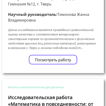
Гимназия №12, г. Тверь
Научный руководитель:
Тимонова Жанна
Владимировна
Целью исследования является проведение сравнительной
оценки качества и соответствия ветеринарно-
санитарным нормам по органолептическим и физическим
свойствам куриных яиц различных категорий, реализуемых
в магазинах г. Твери и личном подсобном хозяйст...
Посмотреть работу
Физико-математические дисциплины
Исследовательская работа
«Математика в повседневности: от