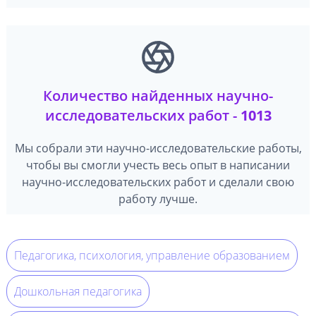
Количество найденных научно-
исследовательских работ -
1013
Мы собрали эти научно-исследовательские работы,
чтобы вы смогли учесть весь опыт в написании
научно-исследовательских работ и сделали свою
работу лучше.
Педагогика, психология, управление образованием
Дошкольная педагогика