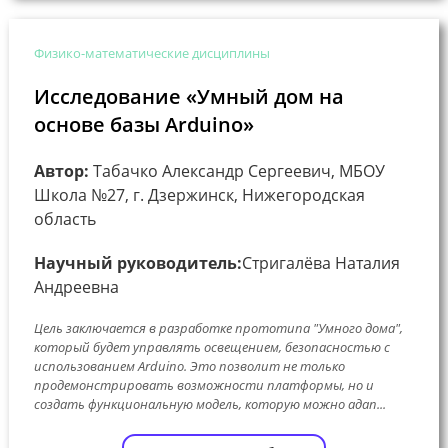
Физико-математические дисциплины
Исследование «Умный дом на
основе базы Arduino»
Автор:
Табачко Александр Сергеевич, МБОУ
Школа №27, г. Дзержинск, Нижегородская
область
Научный руководитель:
Стригалёва Наталия
Андреевна
Цель заключается в разработке прототипа "Умного дома",
который будет управлять освещением, безопасностью с
использованием Arduino. Это позволит не только
продемонстрировать возможности платформы, но и
создать функциональную модель, которую можно адап...