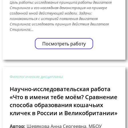
Цель работы: исследование принципа работы двигателя
Стирлинга и его наглядная демонстрация на примере
созданной мной действующей модели. Задачи:
познакомиться с историей появления двигателя
Стирлинга; исследовать принцип действия двигателя
Стирлинга;...
Посмотреть работу
Филологические дисциплины
Научно-исследовательская работа
«Что в имени тебе моём? Сравнение
способа образования кошачьих
кличек в России и Великобритании»
Автор:
Шевякова Анна Сергеевна, МБОУ