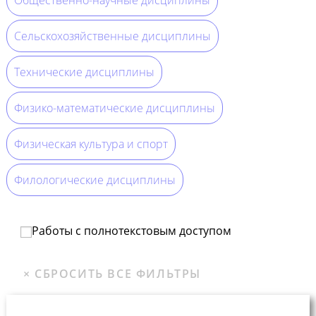
Сельскохозяйственные дисциплины
Технические дисциплины
Физико-математические дисциплины
Физическая культура и спорт
Филологические дисциплины
Работы с полнотекстовым доступом