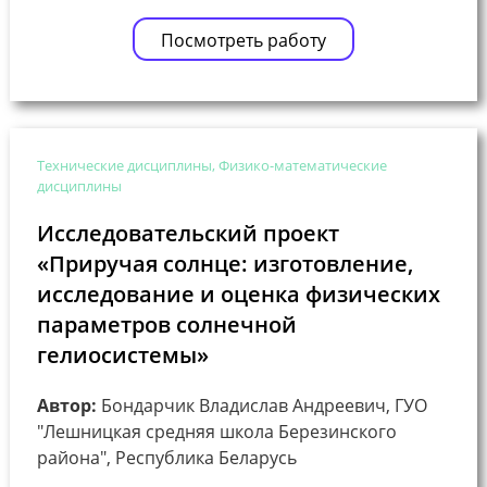
Посмотреть работу
Технические дисциплины, Физико-математические
дисциплины
Исследовательский проект
«Приручая солнце: изготовление,
исследование и оценка физических
параметров солнечной
гелиосистемы»
Автор:
Бондарчик Владислав Андреевич, ГУО
"Лешницкая средняя школа Березинского
района", Республика Беларусь