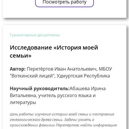
Посмотреть работу
Гуманитарные дисциплины
Исследование «История моей
семьи»
Автор:
Перетёртов Иван Анатольевич, МБОУ
"Воткинский лицей", Удмуртская Республика
Научный руководитель:
Абашева Ирина
Витальевна, учитель русского языка и
литературы
Цель работы: изучение истории моей семьи и построение
генеалогического древа семьи. Задачи: узнать о
происхождении фамилии Перетёртов; найти информацию