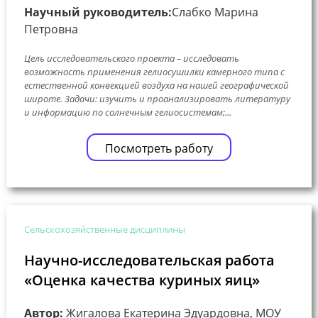
Научный руководитель:
Слабко Марина
Петровна
Цель исследовательского проекта – исследовать
возможность применения гелиосушилки камерного типа с
естественной конвекцией воздуха на нашей географической
широте. Задачи: изучить и проанализировать литературу
и информацию по солнечным гелиосистемам;...
Посмотреть работу
Сельскохозяйственные дисциплины
Научно-исследовательская работа
«Оценка качества куриных яиц»
Автор:
Жигалова Екатерина Эдуардовна, МОУ