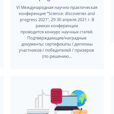
VI Международная научно-практическая
конференция “Science: discoveries and
progress 2021”, 29-30 апреля 2021 г. В
рамках конференции
проводится конкурс научных статей.
Подтверждающие/наградные
документы: сертификаты / дипломы
участников / победителей / призеров
(по решению...