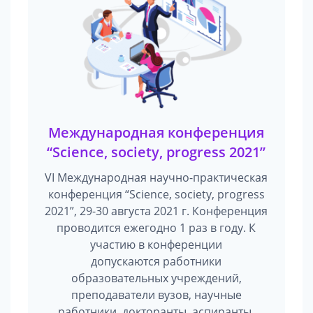
Международная конференция
“Science, society, progress 2021”
VI Международная научно-практическая
конференция “Science, society, progress
2021”, 29-30 августа 2021 г. Конференция
проводится ежегодно 1 раз в году. К
участию в конференции
допускаются работники
образовательных учреждений,
преподаватели вузов, научные
работники, докторанты, аспиранты,