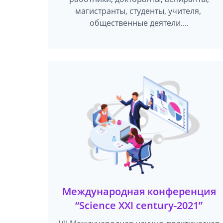
магистранты, студенты, учителя,
общественные деятели....
Международная конференция
“Science XXI century-2021”