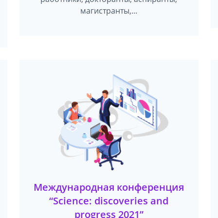
магистранты,...
Международная конференция
“Science: discoveries and
progress 2021”