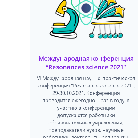
Международная конференция
“Resonances science 2021”
VI Международная научно-практическая
конференция “Resonances science 2021”,
29-30.10.2021. Конференция
проводится ежегодно 1 раз в году. К
участию в конференции
допускаются работники
образовательных учреждений,
преподаватели вузов, научные
работники, докторанты, аспиранты,