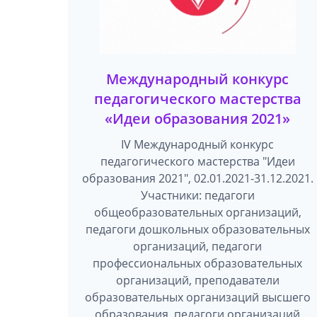
Международный конкурс
педагогического мастерства
«Идеи образования 2021»
IV Международный конкурс
педагогического мастерства "Идеи
образования 2021", 02.01.2021-31.12.2021.
Участники: педагоги
общеобразовательных организаций,
педагоги дошкольных образовательных
организаций, педагоги
профессиональных образовательных
организаций, преподаватели
образовательных организаций высшего
образования, педагоги организаций