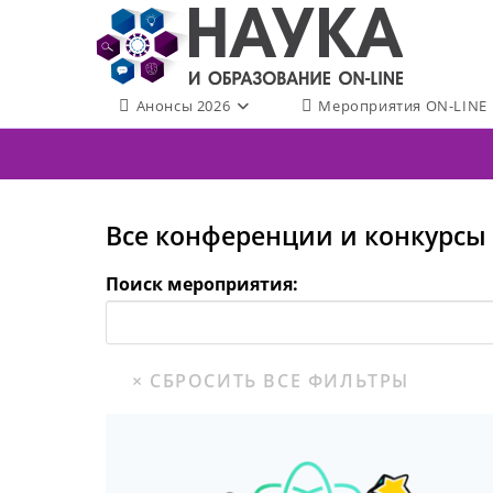
Перейти
к
содержимому
Анонсы 2026
Мероприятия ON-LINE
Все конференции и конкурсы 
Поиск мероприятия: