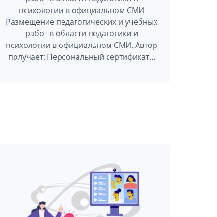
психологии в официальном СМИ
Размещение педагогических и учебных
работ в области педагогики и
психологии в официальном СМИ. Автор
получает: Персональный сертификат...