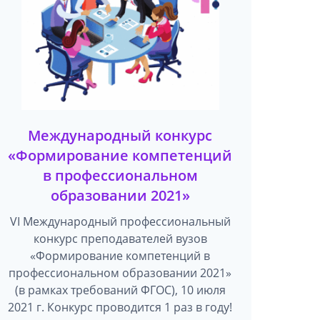
Международный конкурс
«Формирование компетенций
в профессиональном
образовании 2021»
VI Международный профессиональный
конкурс преподавателей вузов
«Формирование компетенций в
профессиональном образовании 2021»
(в рамках требований ФГОС)​, 10 июля
2021 г. Конкурс проводится 1 раз в году!