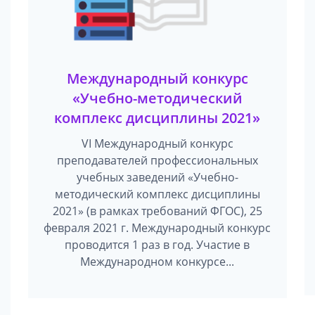
Международный конкурс
«Учебно-методический
комплекс дисциплины 2021»
VI Международный конкурс
преподавателей профессиональных
учебных заведений «Учебно-
методический комплекс дисциплины
2021» (в рамках требований ФГОС), 25
февраля 2021 г. Международный конкурс
проводится 1 раз в год. Участие в
Международном конкурсе...