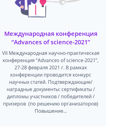
Международная конференция
“Advances of science-2021”
VII Международная научно-практическая
конференция “Advances of science-2021”,
27-28 февраля 2021 г. В рамках
конференции проводится конкурс
научных статей. Подтверждающие/
наградные документы: сертификаты /
дипломы участников / победителей /
призеров (по решению организаторов)
Повышение...