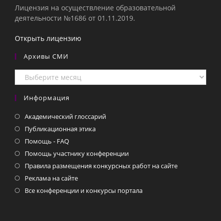
Лицензия на осуществление образовательной
деятельности №1686 от 01.11.2019.
Открыть лицензию
Архивы СМИ
Архивы
СМИ
Информация
Академический глоссарий
Публикационная этика
Помощь - FAQ
Помощь участнику конференции
Правила размещения конкурсных работ на сайте
Реклама на сайте
Все конференции и конкурсы портала