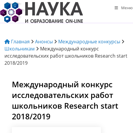
Перейти
Меню
к
содержимому
Главная
Анонсы
Международные конкурсы
Школьникам
Международный конкурс
исследовательских работ школьников Research start
2018/2019
Международный конкурс
исследовательских работ
школьников Research start
2018/2019