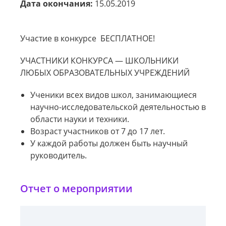
Дата окончания:
15.05.2019
Участие в конкурсе БЕСПЛАТНОЕ!
УЧАСТНИКИ КОНКУРСА — ШКОЛЬНИКИ
ЛЮБЫХ ОБРАЗОВАТЕЛЬНЫХ УЧРЕЖДЕНИЙ
Ученики всех видов школ, занимающиеся
научно-исследовательской деятельностью в
области науки и техники.
Возраст участников от 7 до 17 лет.
У каждой работы должен быть научный
руководитель.
Отчет о мероприятии