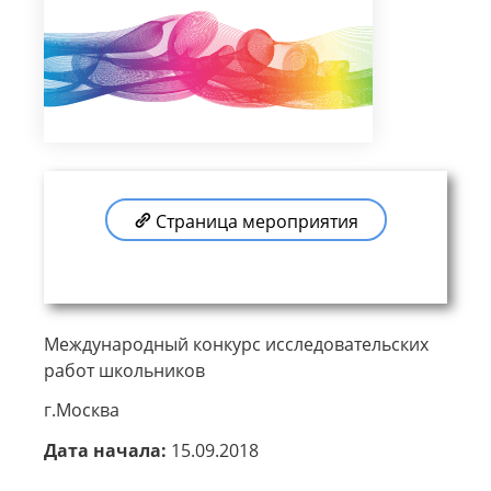
Страница мероприятия
Международный конкурс исследовательских
работ школьников
г.Москва
Дата начала:
15.09.2018