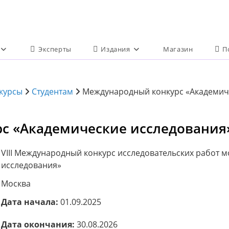
Эксперты
Издания
Магазин
П
курсы
Студентам
Международный конкурс «Академиче
 «Академические исследования»
VIII Международный конкурс исследовательских работ 
исследования»
Москва
Дата начала:
01.09.2025
Дата окончания:
30.08.2026