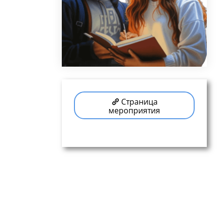
Страница
мероприятия