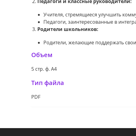
Педагоги и классные руководители:
Учителя, стремящиеся улучшить комм
Педагоги, заинтересованные в интег
Родители школьников:
Родители, желающие поддержать свои
Объем
5 стр. ф. А4
Тип файла
PDF