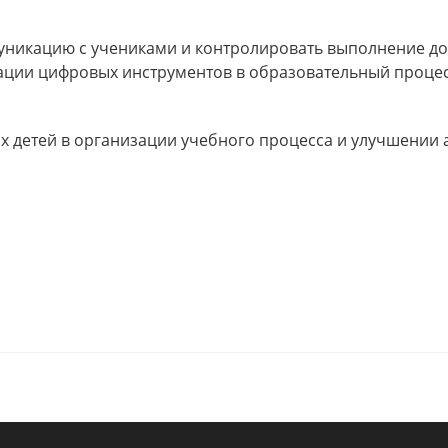
уникацию с учениками и контролировать выполнение д
рации цифровых инструментов в образовательный процес
х детей в организации учебного процесса и улучшении 