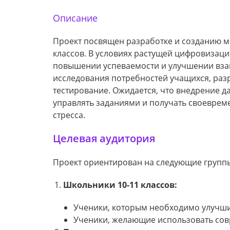
Описание
Проект посвящен разработке и созданию 
классов. В условиях растущей цифровизац
повышении успеваемости и улучшении взаи
исследования потребностей учащихся, раз
тестирование. Ожидается, что внедрение 
управлять заданиями и получать своевреме
стресса.
Целевая аудитория
Проект ориентирован на следующие групп
Школьники 10-11 классов:
Ученики, которым необходимо улучши
Ученики, желающие использовать сов