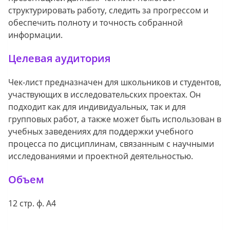
структурировать работу, следить за прогрессом и
обеспечить полноту и точность собранной
информации.
Целевая аудитория
Чек-лист предназначен для школьников и студентов,
участвующих в исследовательских проектах. Он
подходит как для индивидуальных, так и для
групповых работ, а также может быть использован в
учебных заведениях для поддержки учебного
процесса по дисциплинам, связанным с научными
исследованиями и проектной деятельностью.
Объем
12 стр. ф. А4