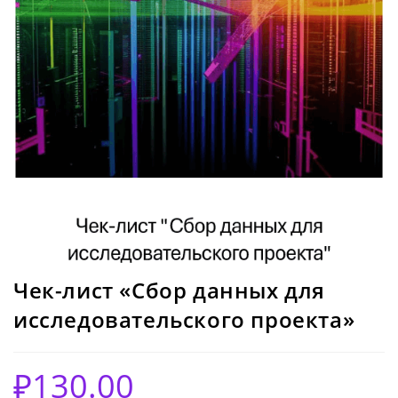
Чек-лист «Сбор данных для
исследовательского проекта»
₽
130.00