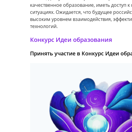
качественное образование, иметь доступ к
ситуациях. Ожидается, что будущее россий
высоким уровнем взаимодействия, эффекти
технологий.
Конкурс Идеи образования
Принять участие в Конкурс Идеи обр