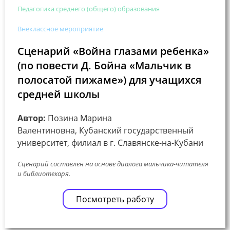
Педагогика среднего (общего) образования
Внеклассное мероприятие
Сценарий «Война глазами ребенка»
(по повести Д. Бойна «Мальчик в
полосатой пижаме») для учащихся
средней школы
Автор:
Позина Марина
Валентиновна, Кубанский государственный
университет, филиал в г. Славянске-на-Кубани
Сценарий составлен на основе диалога мальчика-читателя
и библиотекаря.
Посмотреть работу