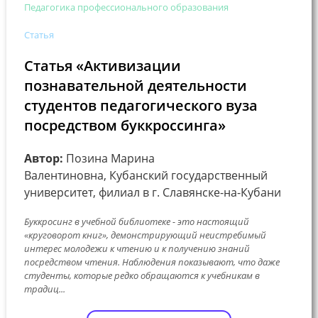
Педагогика профессионального образования
Статья
Статья «Активизации
познавательной деятельности
студентов педагогического вуза
посредством буккроссинга»
Автор:
Позина Марина
Валентиновна, Кубанский государственный
университет, филиал в г. Славянске-на-Кубани
Буккросинг в учебной библиотеке - это настоящий
«круговорот книг», демонстрирующий неистребимый
интерес молодежи к чтению и к получению знаний
посредством чтения. Наблюдения показывают, что даже
студенты, которые редко обращаются к учебникам в
традиц...