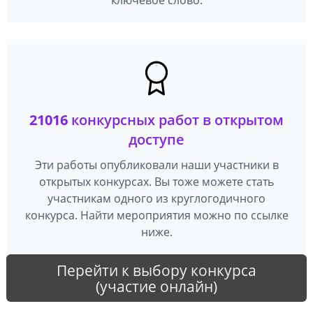
21016
конкурсных работ в открытом
доступе
Эти работы опубликовали наши участники в
открытых конкурсах. Вы тоже можете стать
участникам одного из круглогодичного
конкурса. Найти мероприятия можно по ссылке
ниже.
Перейти к выбору конкурса
(участие онлайн)