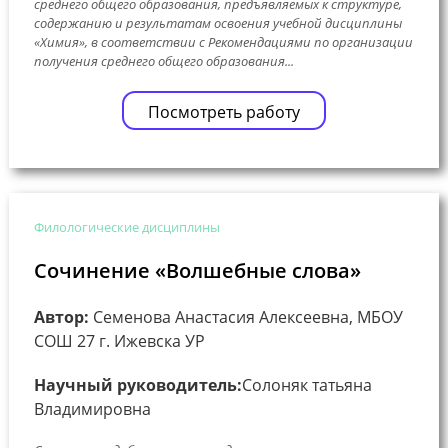
среднего общего образования, предъявляемых к структуре,
содержанию и результатам освоения учебной дисциплины
«Химия», в соответствии с Рекомендациями по организации
получения среднего общего образования...
Посмотреть работу
Филологические дисциплины
Сочинение «Волшебные слова»
Автор:
Семенова Анастасия Алексеевна, МБОУ
СОШ 27 г. Ижевска УР
Научный руководитель:
Солоняк татьяна
Владимировна