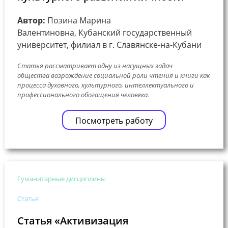
Автор:
Позина Марина
Валентиновна, Кубанский государственный
университет, филиал в г. Славянске-на-Кубани
Статья рассматривает одну из насущных задач
общества возрождение социальной роли чтения и книги как
процесса духовного, культурного, интеллектуального и
профессионального обогащения человека.
Посмотреть работу
Гуманитарные дисциплины
Статья
Статья «Активизация