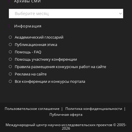
Архивы СМИ
Архивы
СМИ
Информация
Академический глоссарий
Публикационная этика
Помощь - FAQ
Помощь участнику конференции
Правила размещения конкурсных работ на сайте
Реклама на сайте
Все конференции и конкурсы портала
Пользовательское соглашение
Политика конфиденциальности
Публичная оферта
Международный центр научно-исследовательских проектов © 2005-
2026