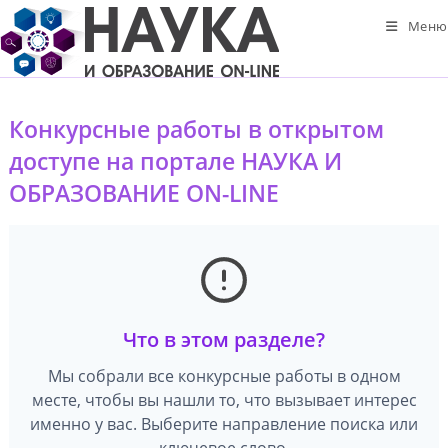
Перейти
Меню
к
содержимому
Конкурсные работы в открытом
доступе на портале НАУКА И
ОБРАЗОВАНИЕ ON-LINE
Что в этом разделе?
Мы собрали все конкурсные работы в одном
месте, чтобы вы нашли то, что вызывает интерес
именно у вас. Выберите направление поиска или
ключевое слово.