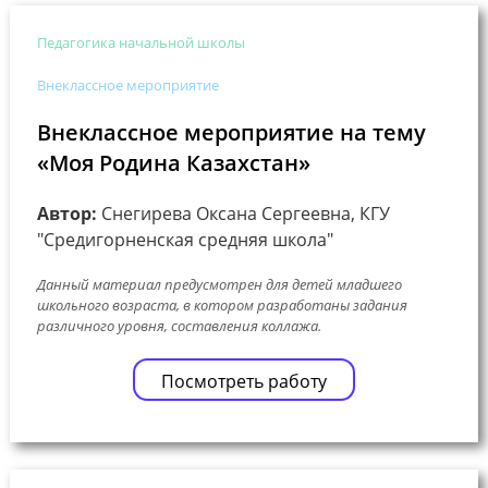
Педагогика начальной школы
Внеклассное мероприятие
Внеклассное мероприятие на тему
«Моя Родина Казахстан»
Автор:
Снегирева Оксана Сергеевна, КГУ
"Средигорненская средняя школа"
Данный материал предусмотрен для детей младшего
школьного возраста, в котором разработаны задания
различного уровня, составления коллажа.
Посмотреть работу