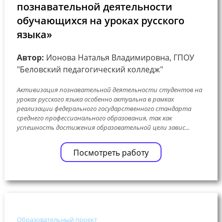
познавательной деятельности
обучающихся на уроках русского
языка»
Автор:
Ионова Наталья Владимировна, ГПОУ
"Беловский педагогический колледж"
Активизация познавательной деятельности студентов на
уроках русского языка особенно актуальна в рамках
реализации федерального государственного стандарта
среднего профессионального образования, так как
успешность достижения образовательной цели завис...
Посмотреть работу
Образовательный проект