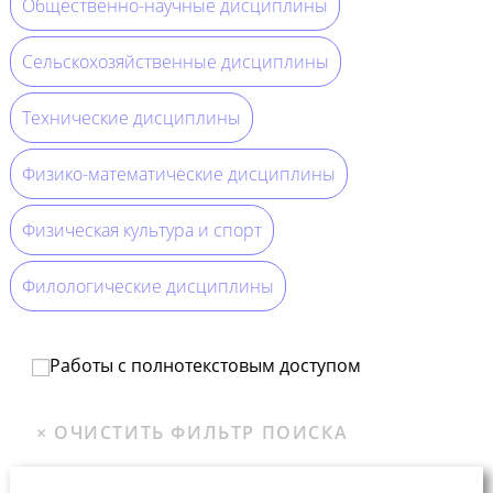
Общественно-научные дисциплины
Сельскохозяйственные дисциплины
Технические дисциплины
Физико-математические дисциплины
Физическая культура и спорт
Филологические дисциплины
Работы с полнотекстовым доступом