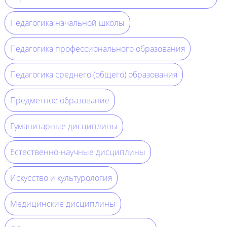
Педагогика начальной школы
Педагогика профессионального образования
Педагогика среднего (общего) образования
Предметное образование
Гуманитарные дисциплины
Естественно-научные дисциплины
Искусство и культурология
Медицинские дисциплины