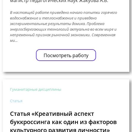
магистр педагогических наук Жакуова А.Б.
В настоящей работе приведено начало попытки горячего
водоснабжение и теплоснабжение и приведено
экспериментальные результаты домика. Проблема
энергосберегающих технологий актуальна во всем мире и
непременный признак рыночной экономики. Современная
ми...
Посмотреть работу
Гуманитарные дисциплины
Статья
Статья «Креативный аспект
буккроссинга как один из факторов
культурного развития личности»