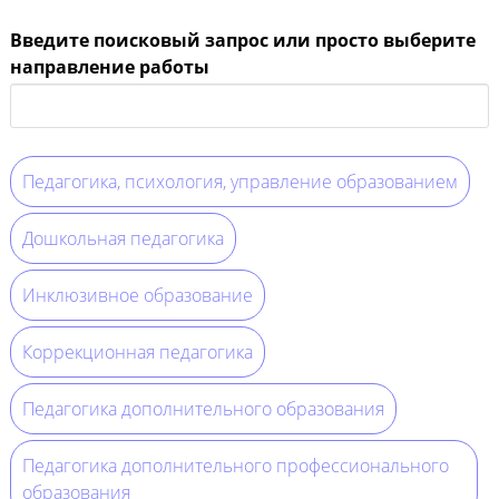
Введите поисковый запрос или просто выберите
направление работы
Педагогика, психология, управление образованием
Дошкольная педагогика
Инклюзивное образование
Коррекционная педагогика
Педагогика дополнительного образования
Педагогика дополнительного профессионального
образования