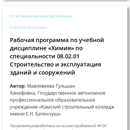
Естественно-научные дисциплины
Рабочая программа
Рабочая программа по учебной
дисциплине «Химия» по
специальности 08.02.01
Строительство и эксплуатация
зданий и сооружений
Автор:
Мавлявеева Гульшан
Ханифовна, Государственное автономное
профессиональное образовательное
учреждение «Камский строительный колледж
имени Е.Н. Батенчука»
Программа разработана на основе требований ФГОС