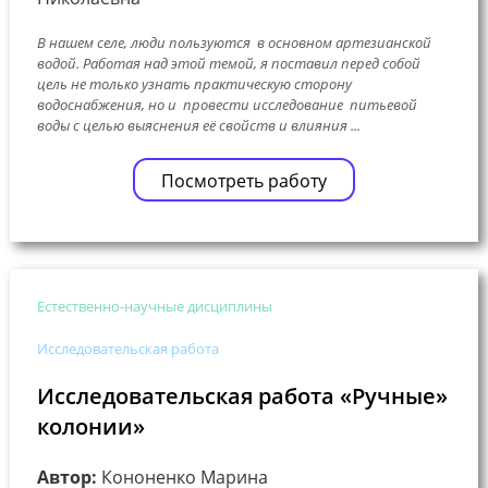
В нашем селе, люди пользуются в основном артезианской
водой. Работая над этой темой, я поставил перед собой
цель не только узнать практическую сторону
водоснабжения, но и провести исследование питьевой
воды с целью выяснения её свойств и влияния ...
Посмотреть работу
Естественно-научные дисциплины
Исследовательская работа
Исследовательская работа «Ручные»
колонии»
Автор:
Кононенко Марина