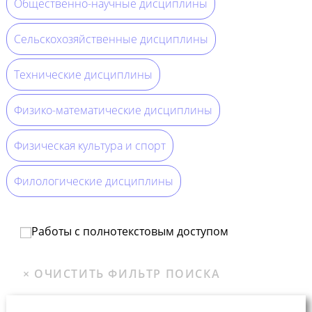
Общественно-научные дисциплины
Сельскохозяйственные дисциплины
Технические дисциплины
Физико-математические дисциплины
Физическая культура и спорт
Филологические дисциплины
Работы с полнотекстовым доступом