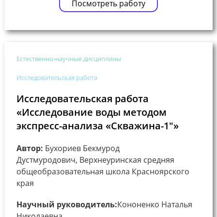
Посмотреть работу
Естественно-научные дисциплины
Исследовательская работа
Исследовательская работа
«Исследование воды методом
экспресс-анализа «Скважина-1″»
Автор:
Бухориев Бекмурод
Дустмуродович, Верхнеуринская средняя
общеобразовательная школа Красноярского
края
Научный руководитель:
Кононенко Наталья
Николаевна