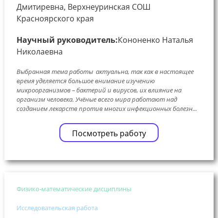
Дмитиревна, Верхнеуринская СОШ
Красноярского края
Научный руководитель:
Кононенко Наталья
Николаевна
Выбранная тема работы актуальна, так как в настоящее
время уделяется большое внимание изучению
микроорганизмов – бактерий и вирусов, их влияние на
организм человека. Учёные всего мира работают над
созданием лекарств против многих инфекционных болезн...
Посмотреть работу
Физико-математические дисциплины
Исследовательская работа