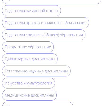
Педагогика начальной школы
Педагогика профессионального образования
Педагогика среднего (общего) образования
Предметное образование
Гуманитарные дисциплины
Естественно-научные дисциплины
Искусство и культурология
Медицинские дисциплины