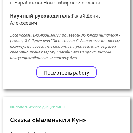
г. Барабинска Новосибирской области
Научный руководитель:
Галай Денис
Алексеевич
Эссе посвящёно любимому произведению юного читателя -
роману И.С. Тургенева "Отцы и дети". Автор эссе по-новому
взглянул на известные страницы произведения, выразил
своё отношение к герою, полюбил его за практическую
целеустремлённость и красоту душ...
Посмотреть работу
Филологические дисциплины
Сказка «Маленький Кун»