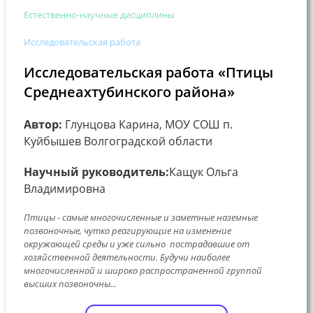
Естественно-научные дисциплины
Исследовательская работа
Исследовательская работа «Птицы
Среднеахтубинского района»
Автор:
Глунцова Карина, МОУ СОШ п.
Куйбышев Волгоградской области
Научный руководитель:
Кащук Ольга
Владимировна
Птицы - самые многочисленные и заметные наземные
позвоночные, чутко реагирующие на изменение
окружающей среды и уже сильно пострадавшие от
хозяйственной деятельности. Будучи наиболее
многочисленной и широко распространенной группой
высших позвоночны...