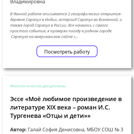
Владимировна
В данной работе описывается 2 географических открытия-
деревня Сарапул в Индии, астероид Сарапул во Вселенной, и
также город Сарапул в России. Все началось с самого
простого события, я проверял погоду в родном городе
Сарапуле на американском сайте «...
Посмотреть работу
Филологические дисциплины
Эссе «Моё любимое произведение в
литературе XIX века – роман И.С.
Тургенева «Отцы и дети»»
Автор:
Галай София Денисовна, МБОУ СОШ № 3