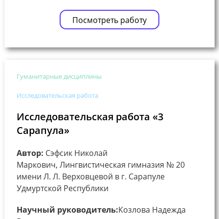
Посмотреть работу
Гуманитарные дисциплины
Исследовательская работа
Исследовательская работа «3
Сарапула»
Автор:
Сэфсик Николай
Маркович, Лингвистическая гимназия № 20
имени Л. Л. Верховцевой в г. Сарапуле
Удмуртской Республики
Научный руководитель:
Козлова Надежда