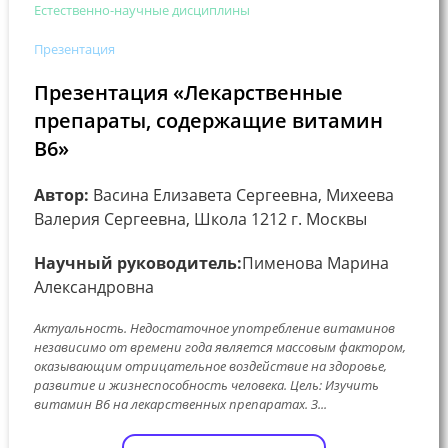
Естественно-научные дисциплины
Презентация
Презентация «Лекарственные
препараты, содержащие витамин
B6»
Автор:
Васина Елизавета Сергеевна, Михеева
Валерия Сергеевна, Школа 1212 г. Москвы
Научный руководитель:
Пименова Марина
Александровна
Актуальность. Недостаточное употребление витаминов
независимо от времени года является массовым фактором,
оказывающим отрицательное воздействие на здоровье,
развитие и жизнеспособность человека. Цель: Изучить
витамин В6 на лекарственных препаратах. З...