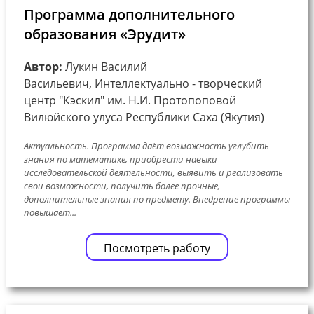
Программа дополнительного
образования «Эрудит»
Автор:
Лукин Василий
Васильевич, Интеллектуально - творческий
центр "Кэскил" им. Н.И. Протопоповой
Вилюйского улуса Республики Саха (Якутия)
Актуальность. Программа даёт возможность углубить
знания по математике, приобрести навыки
исследовательской деятельности, выявить и реализовать
свои возможности, получить более прочные,
дополнительные знания по предмету. Внедрение программы
повышает...
Посмотреть работу