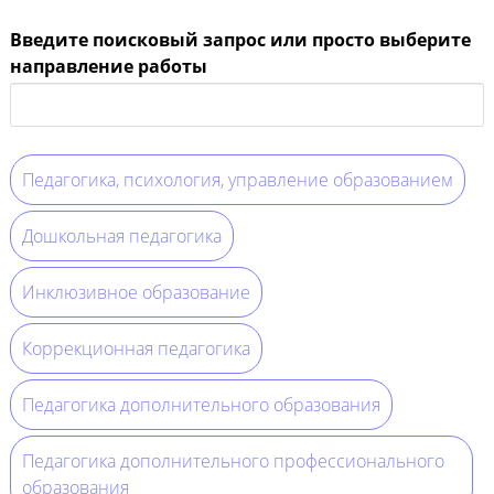
Введите поисковый запрос или просто выберите
направление работы
Педагогика, психология, управление образованием
Дошкольная педагогика
Инклюзивное образование
Коррекционная педагогика
Педагогика дополнительного образования
Педагогика дополнительного профессионального
образования