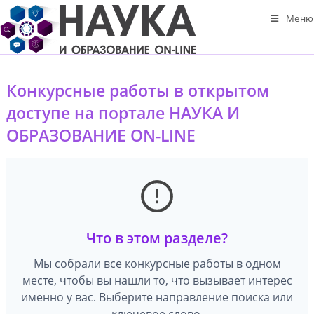
Перейти
Меню
к
содержимому
Конкурсные работы в открытом
доступе на портале НАУКА И
ОБРАЗОВАНИЕ ON-LINE
Что в этом разделе?
Мы собрали все конкурсные работы в одном
месте, чтобы вы нашли то, что вызывает интерес
именно у вас. Выберите направление поиска или
ключевое слово.