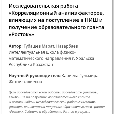
Исследовательская работа
«Корреляционный анализ факторов,
влияющих на поступление в НИШ и
получение образовательного гранта
«Росток»»
Автор:
Губашев Марат, Назарбаев
Интеллектуальная школа физико-
математического направления г. Уральска
Республики Казахстан
Научный руководитель:
Кариева Гульмира
Жетпискалиевна
Цель исследовательской работы: исследовать факторы,
влияющие на получение образовательного гранта
«Росток». Задачи исследовательской работы: Выявить
факторы влияющие на получение образовательного гранта
«Росток». Собрать и обработать данные о резуль...