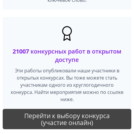
21007
конкурсных работ в открытом
доступе
Эти работы опубликовали наши участники в
открытых конкурсах. Вы тоже можете стать
участникам одного из круглогодичного
конкурса. Найти мероприятия можно по ссылке
ниже.
Перейти к выбору конкурса
(участие онлайн)