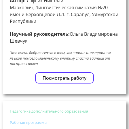
Автор:
Сэфсик Николай
Маркович, Лингвистическая гимназия №20
имени Верховцевой Л.Л. г. Сарапул, Удмуртской
Республики
Научный руководитель:
Ольга Владимировна
Шевчук
Это очень добрая сказка о том, как знание иностранных
языков помогло маленькому енотику спасти зайчика от
расправы волка.
Посмотреть работу
Педагогика дополнительного образования
Рабочая программа