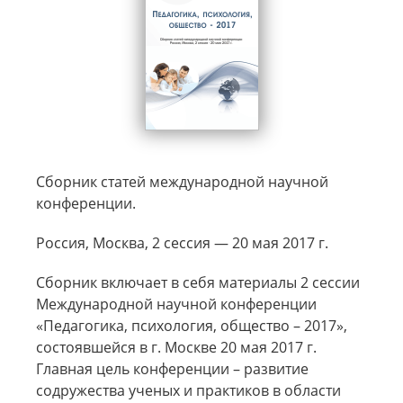
Сборник статей международной научной
конференции.
Россия, Москва, 2 сессия — 20 мая 2017 г.
Сборник включает в себя материалы 2 сессии
Международной научной конференции
«Педагогика, психология, общество – 2017»,
состоявшейся в г. Москве 20 мая 2017 г.
Главная цель конференции – развитие
содружества ученых и практиков в области