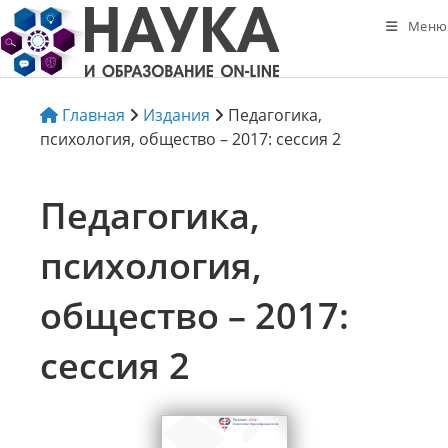
Перейти
Меню
к
содержимому
Главная
Издания
Педагогика,
психология, общество – 2017: сессия 2
Педагогика,
психология,
общество – 2017:
сессия 2