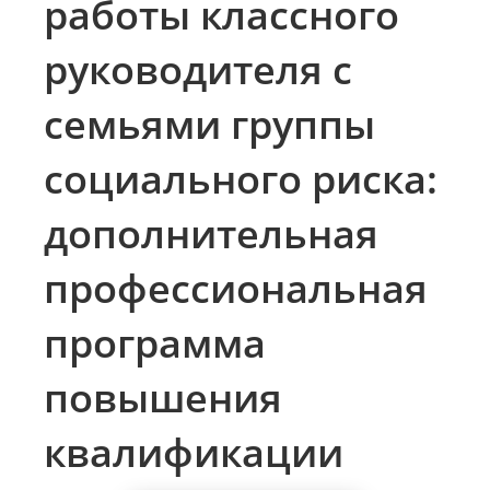
работы классного
руководителя с
семьями группы
социального риска:
дополнительная
профессиональная
программа
повышения
квалификации