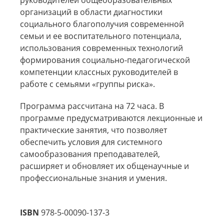
руководителей общеобразовательных
организаций в области диагностики
социального благополучия современной
семьи и ее воспитательного потенциала,
использования современных технологий
формирования социально-педагогической
компетенции классных руководителей в
работе с семьями «группы риска».
Программа рассчитана на 72 часа. В
программе предусматриваются лекционные и
практические занятия, что позволяет
обеспечить условия для системного
самообразования преподавателей,
расширяет и обновляет их общенаучные и
профессиональные знания и умения.
ISBN
978-5-00090-137-3