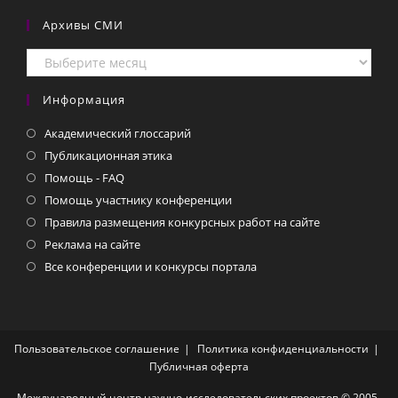
Архивы СМИ
Архивы
СМИ
Информация
Академический глоссарий
Публикационная этика
Помощь - FAQ
Помощь участнику конференции
Правила размещения конкурсных работ на сайте
Реклама на сайте
Все конференции и конкурсы портала
Пользовательское соглашение
Политика конфиденциальности
Публичная оферта
Международный центр научно-исследовательских проектов © 2005-