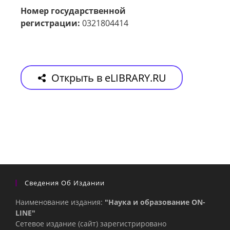
Номер государственной
регистрации:
0321804414
Открыть в eLIBRARY.RU
Сведения Об Издании
Наименование издания:
"Наука и образование ON-
LINE"
Сетевое издание (сайт) зарегистрировано